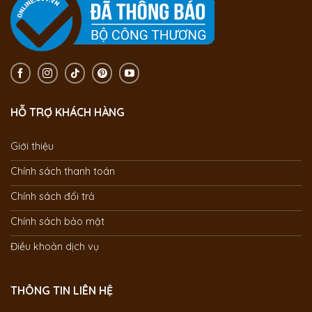
HỖ TRỢ KHÁCH HÀNG
Giới thiệu
Chính sách thanh toán
Chính sách đổi trả
Chính sách bảo mật
Điều khoản dịch vụ
THÔNG TIN LIÊN HỆ