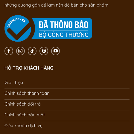
những đường gân để làm nên độ bền cho sản phẩm
HỖ TRỢ KHÁCH HÀNG
Giới thiệu
Chính sách thanh toán
Chính sách đổi trả
Chính sách bảo mật
Điều khoản dịch vụ