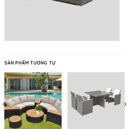
SẢN PHẨM TƯƠNG TỰ